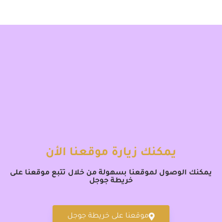
يمكنك زيارة موقعنا الأن
يمكنك الوصول لموقعنا بسهولة من خلال تتبع موقعنا على
خريطة جوجل
موقعنا على خريطة جوجل