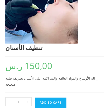
تنظيف الأسنان
150,00
ر.س
إزالة الأوساخ والمواد العالقة والمتراكمة على الأسنان بطريقة طبية
صحيحة
-
+
ADD TO CART