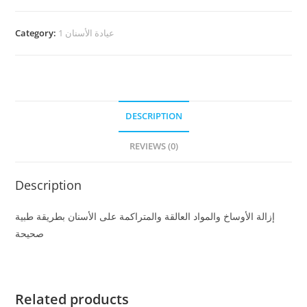
عيادة الأسنان 1
Category:
DESCRIPTION
REVIEWS (0)
Description
إزالة الأوساخ والمواد العالقة والمتراكمة على الأسنان بطريقة طبية
صحيحة
Related products