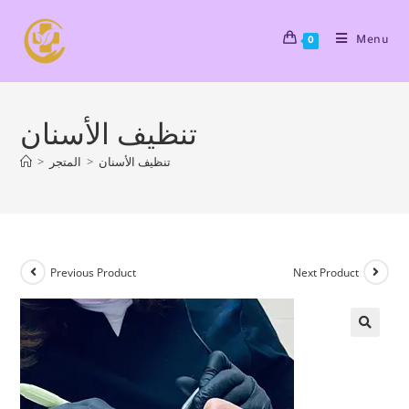
Menu
0
تنظيف الأسنان
تنظيف الأسنان
>
المتجر
>
Previous Product
Next Product
🔍