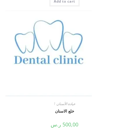
Add to cart
عيادة الأسنان 1
خلع الاسنان
500,00
ر.س