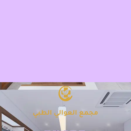
مجمع العوالي الطبي