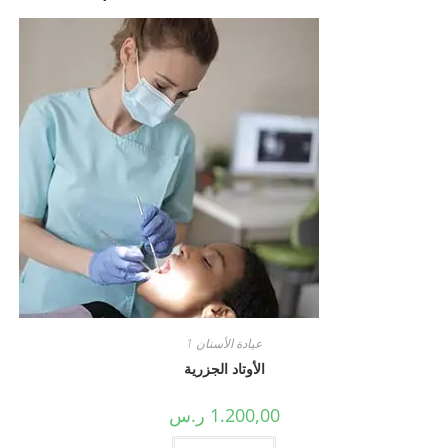
عيادة الأسنان 1
الأوتاد الجزرية
1.200,00
ر.س