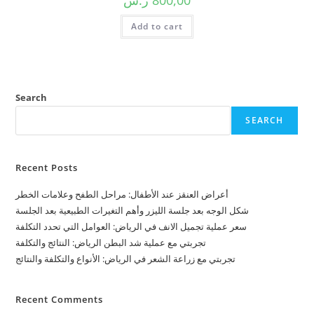
800,00
ر.س
Add to cart
Search
SEARCH
Recent Posts
أعراض العنقز عند الأطفال: مراحل الطفح وعلامات الخطر
شكل الوجه بعد جلسة الليزر وأهم التغيرات الطبيعية بعد الجلسة
سعر عملية تجميل الانف في الرياض: العوامل التي تحدد التكلفة
تجربتي مع عملية شد البطن الرياض: النتائج والتكلفة
تجربتي مع زراعة الشعر في الرياض: الأنواع والتكلفة والنتائج
Recent Comments