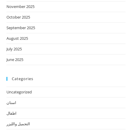
November 2025
October 2025
September 2025
August 2025
July 2025
June 2025
Categories
Uncategorized
اسنان
اطفال
التجميل والليزر