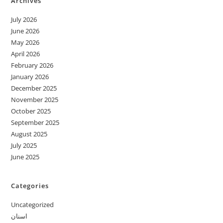
Archives
July 2026
June 2026
May 2026
April 2026
February 2026
January 2026
December 2025
November 2025
October 2025
September 2025
August 2025
July 2025
June 2025
Categories
Uncategorized
اسنان