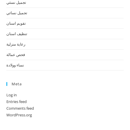
تجميل نسئي
تجميل نسائي
تقويم اسنان
تنظيف اسنان
رعاية منزلية
فحص عمالة
نساء وولادة
Meta
Log in
Entries feed
Comments feed
WordPress.org