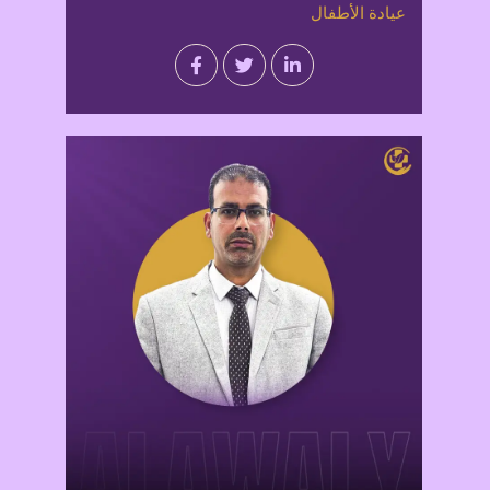
عيادة الأطفال