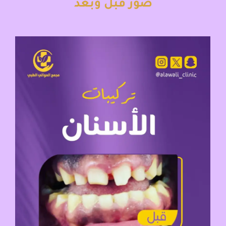
صور قبل وبعد