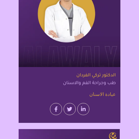
الدكتور تركي الفردان
طب وجراحة الفم والاسنان
عيادة الاسنان