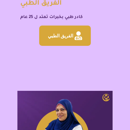
الفريق الطبي
كادر طبي بخبرات تمتد ل 25 عام
الفريق الطبي