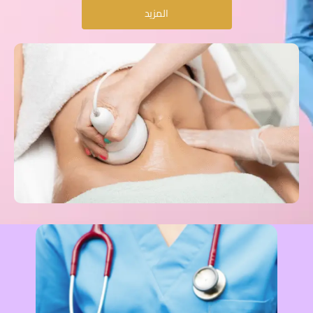
المزيد