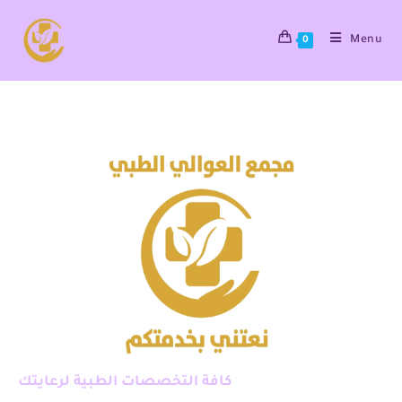
Menu
0
كافة التخصصات الطبية لرعايتك