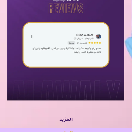
المزيد