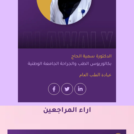
الدكتورة سمية الحاج
بكالوريوس الطب والجراحة الجامعة الوطنية
عيادة الطب العام
اراء المراجعين