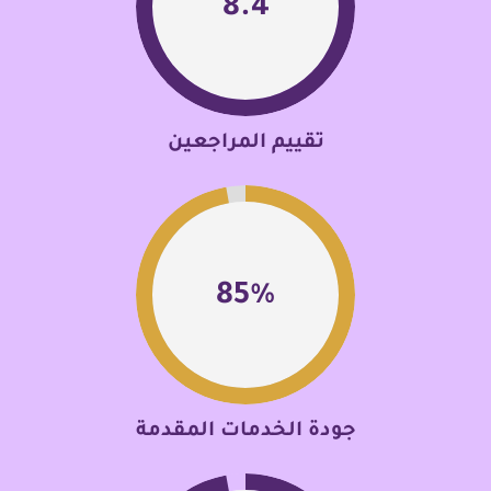
8
.4
تقييم المراجعين
94
%
جودة الخدمات المقدمة