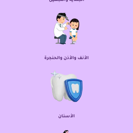
الجلدية والتجميل
الأنف والأذن والحنجرة
الأسنان