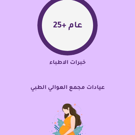
+ عام
28
خبرات الاطباء
عيادات مجمع العوالي الطبي