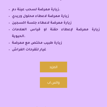
زيارة ممرضة لسحب عينة دم.
زيارة ممرضة لاعطاء محلول وريدي
زيارة ممرضة لاعطاء جلسة اكسجين
زيارة ممرضة لإعطاء حقنة او قياس العلامات
الحيوية.
زيارة طبيب مختص مع ممرضة
غيار لتقرحات الفراش
المزيد
واتس اب