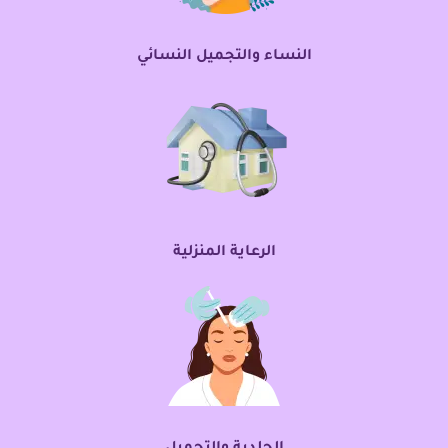
النساء والتجميل النسائي
الرعاية المنزلية