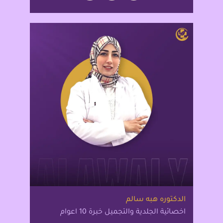
الدكتوره هبه سالم
اخصائية الجلدية والتجميل خبرة 10 اعوام