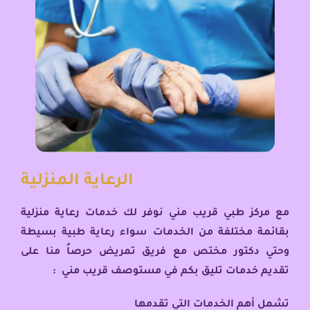
الرعاية المنزلية
مع مركز طبي قريب مني نوفر لك خدمات رعاية منزلية
بقائمة مختلفة من الخدمات سواء رعاية طبية بسيطة
وحتي دكتور مختص مع فريق تمريض حرصاُ منا على
تقديم خدمات تليق بكم في مستوصف قريب مني :
تشمل أهم الخدمات التي تقدمها