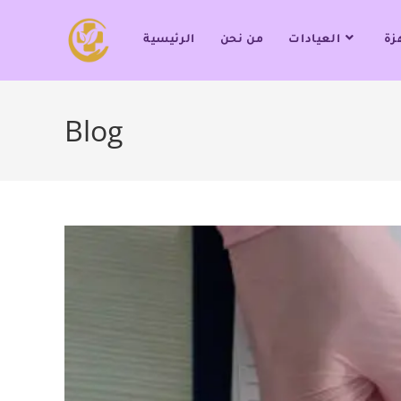
زة
العيادات
من نحن
الرئيسية
Blog