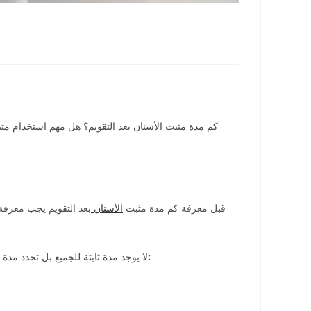
كم مدة مثبت الأسنان بعد التقويم؟ هل مهم استخدام مثبت
قبل معرفة كم مدة مثبت
الأسنان
بعد التقويم يجب معرفة
ولكن عادة ما يتم ارتدائه بناء على 3 مراحل:
لا يوجد مدة ثابتة للجميع بل تحدد 