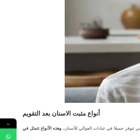
أنواع مثبت الاسنان بعد التقويم
←
ي تتوفر جميعًا في عيادات العوالي للأسنان،