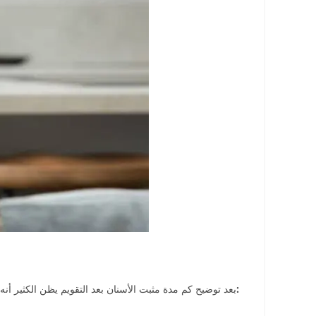
وهذه الأنواع تتمثل في:
بعد توضيح كم مدة مثبت الأسنان بعد التقويم يظن الكثير أنه 