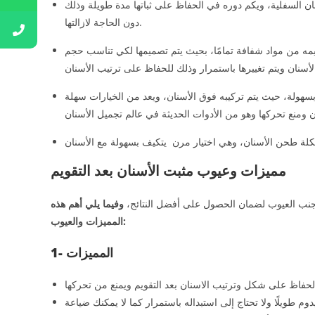
ان السفلية، ويكم دوره في الحفاظ على ثباتها مدة طويلة وذلك
دون الحاجة لازالتها.
يمه من مواد شفافة تمامًا، بحيث يتم تصميمها لكي تناسب حجم
 بسهولة، حيث يتم تركيبه فوق الأسنان، ويعد من الخيارات سهلة
مميزات وعيوب مثبت الأسنان بعد التقويم
تجنب العيوب لضمان الحصول على أفضل النتائج،
وفيما يلي أهم هذه
المميزات والعيوب:
1- المميزات