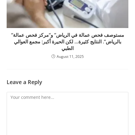
“مستوصف فحص عمالة في الرياض” و“مركز فحص عمالة
بالرياض”. النتايج كثيرة… لكن الحيرة أكبر: مجمع العوالي
الطبي
August 11, 2025
Leave a Reply