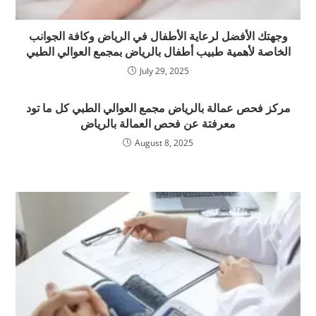
وجهتك الأفضل لرعاية الأطفال في الرياض وكافة الجوانب
الخاصة لأهمية طبيب أطفال بالرياض بمجمع العوالي الطبي
July 29, 2025
مركز فحص عمالة بالرياض مجمع العوالي الطبي كل ما تود
معرفتة عن فحص العمالة بالرياض
August 8, 2025