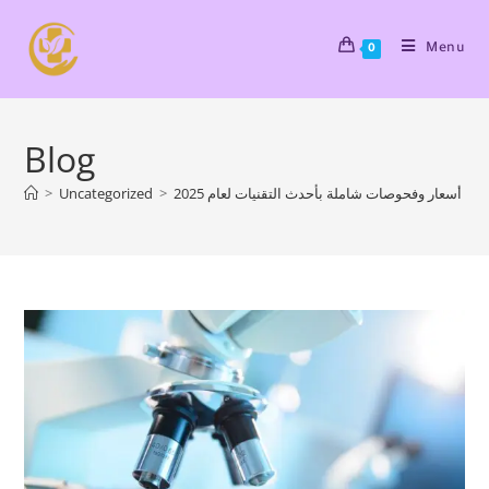
Menu
0
Blog
| أسعار وفحوصات شاملة بأحدث التقنيات لعام 2025
>
Uncategorized
>