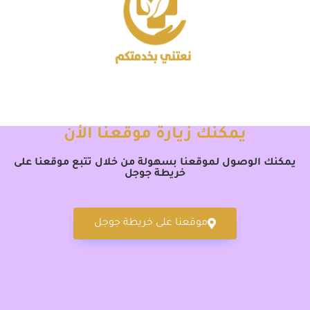
يمكنك زيارة موقعنا الأن
يمكنك الوصول لموقعنا بسهولة من خلال تتبع موقعنا على
خريطة جوجل
موقعنا على خريطة جوجل