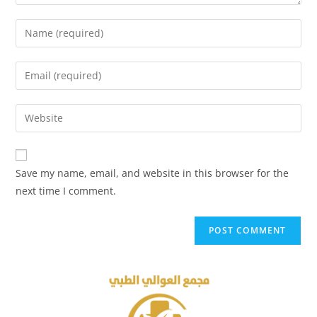
Save my name, email, and website in this browser for the
next time I comment.