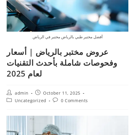
أفضل مختبر طبي بالرياض مختبر في الرياض
عروض مختبر بالرياض | أسعار
وفحوصات شاملة بأحدث التقنيات
لعام 2025
admin
October 11, 2025
Uncategorized
0 Comments