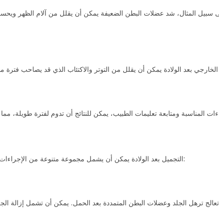
 سبيل المثال، شد عضلات البطن الضعيفة يمكن أن يقلل من آلام الظهر ويحسن 
التجميل بعد الولادة يمكن أن يشمل مجموعة متنوعة من الإجراءات الجراحية وغير الجراحية، وتختلف الخيارات حسب حاجة كل امرأة: