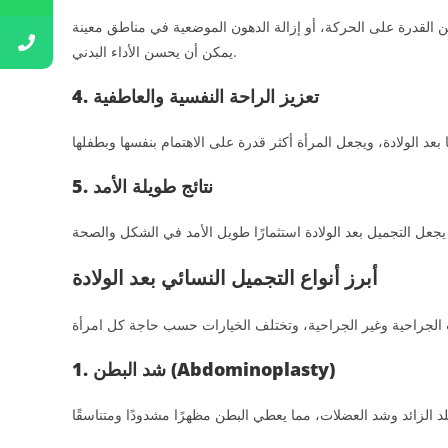
القدرة على الحركة، أو إزالة الدهون الموضعية في مناطق معينة
يمكن أن يحسن الأداء البدني.
4. تعزيز الراحة النفسية والعاطفية
5. نتائج طويلة الأمد
أبرز أنواع التجميل النسائي بعد الولادة
1. شد البطن (Abdominoplasty)