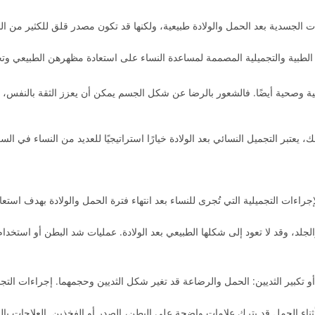
 الطبية والتجميلية المصممة لمساعدة النساء على استعادة مظهرهن الطبيعي و
ة وصحية أيضًا. فالشعور بالرضا عن شكل الجسم يمكن أن يعزز الثقة بالنفس، وي
لجلد، وقد لا تعود إلى شكلها الطبيعي بعد الولادة. عمليات شد البطن أو استخ