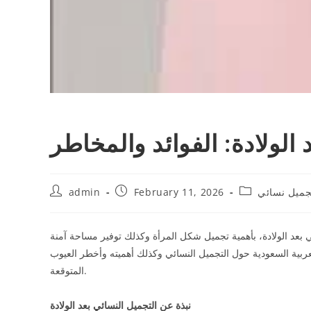
 الولادة: الفوائد والمخاطر
جميل نسائي
February 11, 2026
admin
ي بعد الولادة، بأهمية تجميل شكل المرأة وكذلك توفير مساحة آمنة
عربية السعودية حول التجميل النسائي وكذلك أهميته وأخطر العيوب
المتوقعة.
نبذة عن التجميل النسائي بعد الولادة