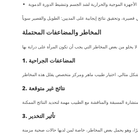
الأجهزة الموجية والحرارية لشد الجسم وتنشيط الدورة الدموية
المخاطر والمضاعفات المحتملة
1. المضاعفات الجراحية
2. نتائج غير متوقعة
3. تأثير التخدير