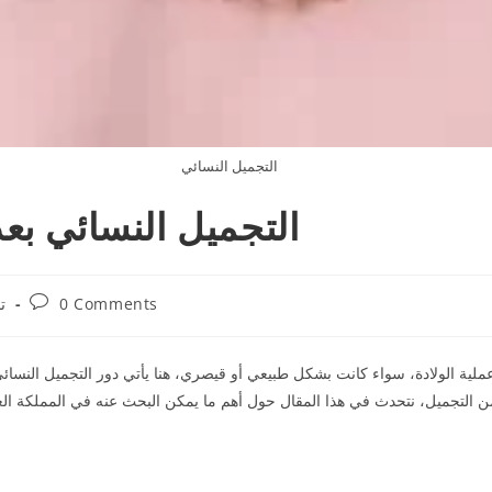
التجميل النسائي
التجميل النسائي بعد
0 Comments
ت
عملية الولادة، سواء كانت بشكل طبيعي أو قيصري، هنا يأتي دور التجميل النسائ
 من التجميل، نتحدث في هذا المقال حول أهم ما يمكن البحث عنه في المملكة ال