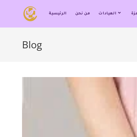
زة
العيادات
من نحن
الرئيسية
Blog