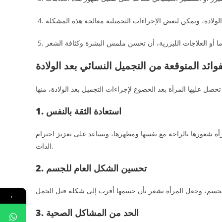
فوائد المتوقعة من التجميل النسائي بعد الولادة
1. استعادة الثقة بالنفس
مرأة شعورها بالراحة مع نفسها ومظهرها، ويساعد على تعزيز احترام
الذات.
2. تحسين الشكل العام للجسم
←
3. الحد من المشاكل الصحية