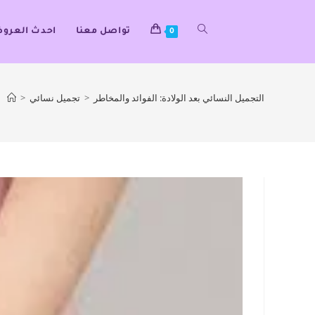
تواصل معنا
احدث العرو
0
التجميل النسائي بعد الولادة: الفوائد والمخاطر
>
تجميل نسائي
>