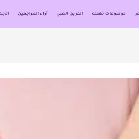
ض
موضوعات تهمك
الفريق الطبي
آراء المراجعين
الأجه