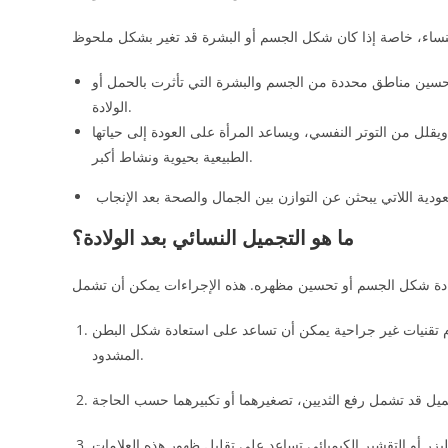
تحسين مناطق محددة من الجسم والبشرة التي تأثرت بالحمل أو
الولادة.
قلل من التوتر النفسي، ويساعد المرأة على العودة إلى حياتها
الطبيعية بحيوية ونشاط أكبر.
ما هو التجميل النسائي بعد الولادة؟
دام تقنيات غير جراحية يمكن أن تساعد على استعادة شكل البطن
المشدود.