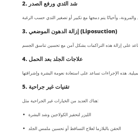
2. شد الثدي ورفع الصدر
3. إزالة الدهون الموضعي (Liposuction)
4. علاجات الجلد بعد الحمل
5. تقنيات غير جراحية
هناك العديد من الخيارات غير الجراحية مثل:
الليزر لتحفيز الكولاجين وشد البشرة
الحقن بالبلازما لعلاج التساقط أو تحسين ملمس الجلد