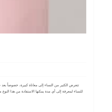
تتعرض الكثير من النساء إلى معاناة كبيرة، خصوصاً بعد 
للنساء لمعرفة إلى أي مدة يمكنها الاستفادة من هذا النوع