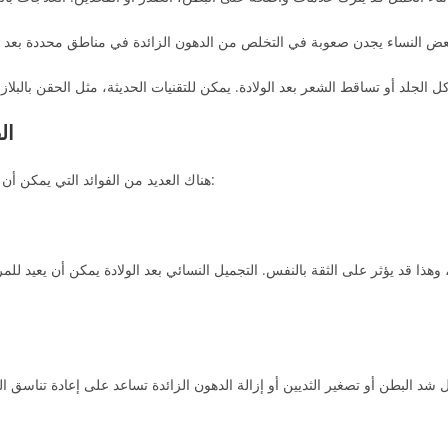
ال
هناك العديد من الفوائد التي يمكن أن تحصل عليها المرأة بعد الخضوع لإجراءات التجميل بعد الولادة، منها:
هذا قد يؤثر على الثقة بالنفس. التجميل النسائي بعد الولادة يمكن أن يعيد لل